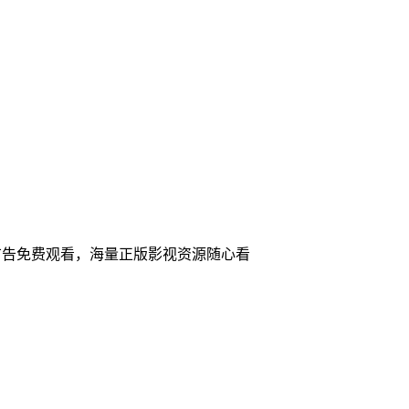
广告免费观看，海量正版影视资源随心看