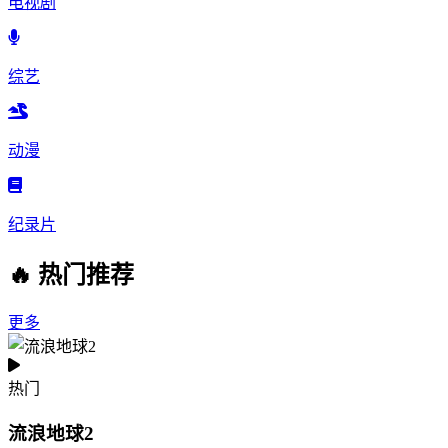
电视剧
综艺
动漫
纪录片
🔥 热门推荐
更多
热门
流浪地球2